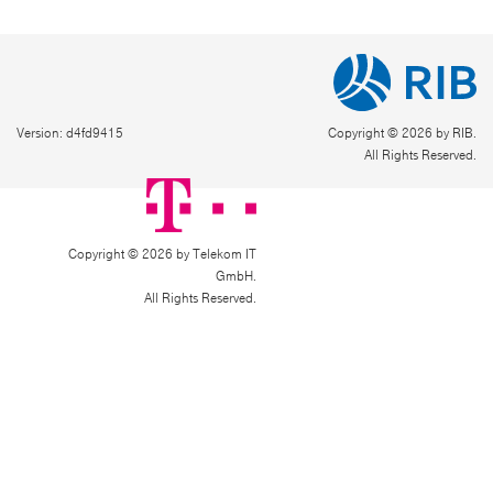
Version: d4fd9415
Copyright © 2026 by RIB.
All Rights Reserved.
Copyright © 2026 by Telekom IT
GmbH.
All Rights Reserved.