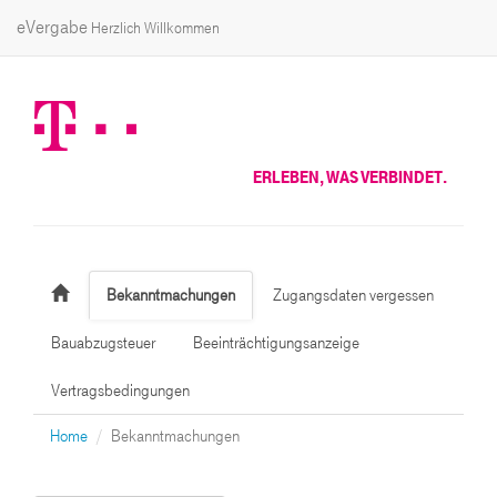
eVergabe
Herzlich Willkommen
ERLEBEN, WAS VERBINDET.
Bekanntmachungen
Zugangsdaten vergessen
Bauabzugsteuer
Beeinträchtigungsanzeige
Vertragsbedingungen
Home
Bekanntmachungen