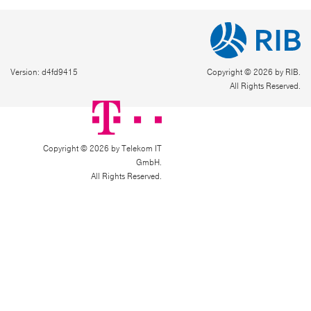
Version: d4fd9415
Copyright © 2026 by RIB.
All Rights Reserved.
Copyright © 2026 by Telekom IT
GmbH.
All Rights Reserved.