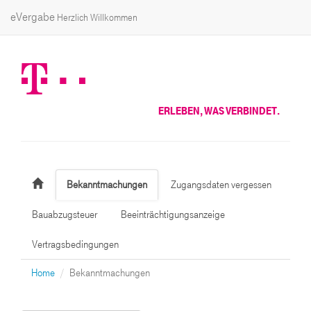
eVergabe
Herzlich Willkommen
ERLEBEN, WAS VERBINDET.
Bekanntmachungen
Zugangsdaten vergessen
Bauabzugsteuer
Beeinträchtigungsanzeige
Vertragsbedingungen
Home
Bekanntmachungen