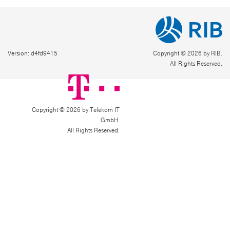
Version: d4fd9415
Copyright © 2026 by RIB.
All Rights Reserved.
Copyright © 2026 by Telekom IT
GmbH.
All Rights Reserved.