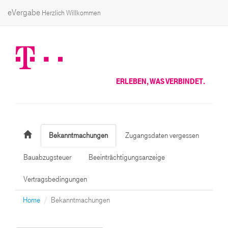
eVergabe
Herzlich Willkommen
ERLEBEN, WAS VERBINDET.
Bekanntmachungen
Zugangsdaten vergessen
Bauabzugsteuer
Beeinträchtigungsanzeige
Vertragsbedingungen
Home
Bekanntmachungen