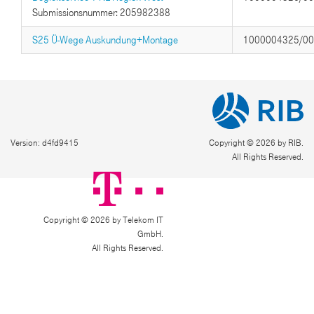
Submissionsnummer: 205982388
S25 Ü-Wege Auskundung+Montage
1000004325/0
Version: d4fd9415
Copyright © 2026 by RIB.
All Rights Reserved.
Copyright © 2026 by Telekom IT
GmbH.
All Rights Reserved.