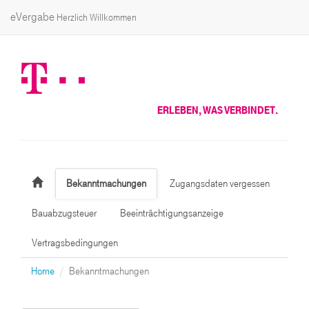
eVergabe
Herzlich Willkommen
ERLEBEN, WAS VERBINDET.
Bekanntmachungen
Zugangsdaten vergessen
Bauabzugsteuer
Beeinträchtigungsanzeige
Vertragsbedingungen
Home
Bekanntmachungen