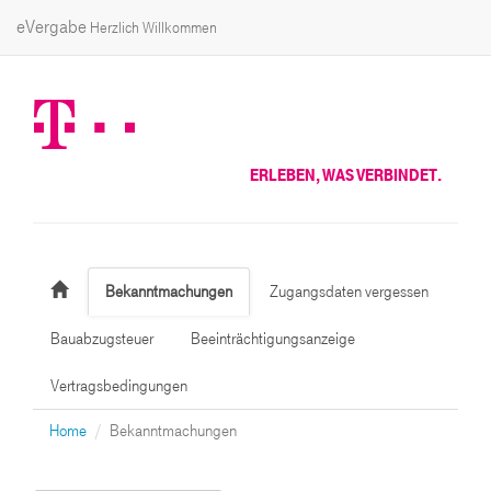
eVergabe
Herzlich Willkommen
ERLEBEN, WAS VERBINDET.
Bekanntmachungen
Zugangsdaten vergessen
Bauabzugsteuer
Beeinträchtigungsanzeige
Vertragsbedingungen
Home
Bekanntmachungen