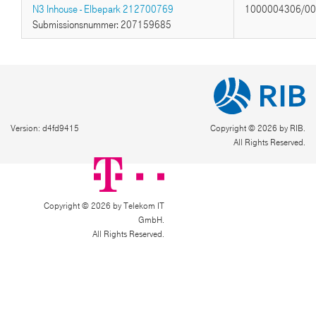
N3 Inhouse - Elbepark 212700769
1000004306/0
Submissionsnummer: 207159685
Version: d4fd9415
Copyright © 2026 by RIB.
All Rights Reserved.
Copyright © 2026 by Telekom IT
GmbH.
All Rights Reserved.