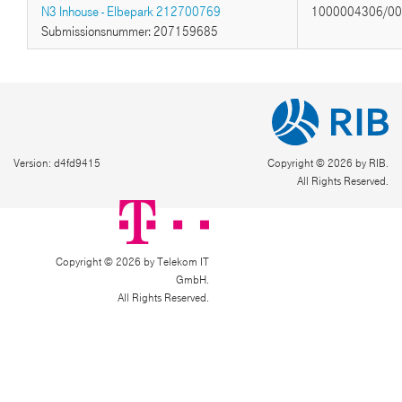
N3 Inhouse - Elbepark 212700769
1000004306/0
Submissionsnummer: 207159685
Version: d4fd9415
Copyright © 2026 by RIB.
All Rights Reserved.
Copyright © 2026 by Telekom IT
GmbH.
All Rights Reserved.