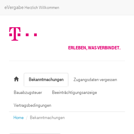
eVergabe
Herzlich Willkommen
ERLEBEN, WAS VERBINDET.
Bekanntmachungen
Zugangsdaten vergessen
Bauabzugsteuer
Beeinträchtigungsanzeige
Vertragsbedingungen
Home
Bekanntmachungen