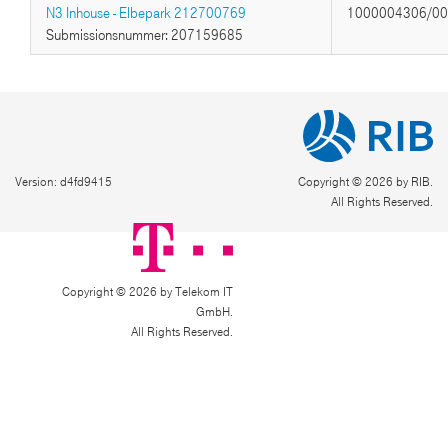
N3 Inhouse - Elbepark 212700769
1000004306/0
Submissionsnummer: 207159685
Version: d4fd9415
Copyright © 2026 by RIB.
All Rights Reserved.
Copyright © 2026 by Telekom IT
GmbH.
All Rights Reserved.