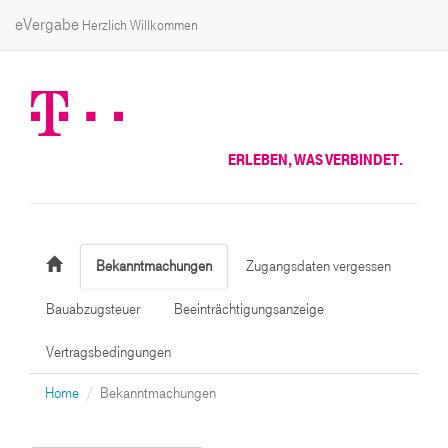
eVergabe
Herzlich Willkommen
ERLEBEN, WAS VERBINDET.
Bekanntmachungen
Zugangsdaten vergessen
Bauabzugsteuer
Beeinträchtigungsanzeige
Vertragsbedingungen
Home
Bekanntmachungen