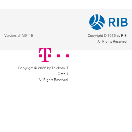
Version: d4fd9415
Copyright © 2026 by RIB.
All Rights Reserved.
Copyright © 2026 by Telekom IT
GmbH.
All Rights Reserved.