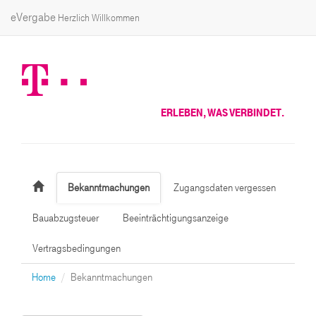
eVergabe
Herzlich Willkommen
ERLEBEN, WAS VERBINDET.
Bekanntmachungen
Zugangsdaten vergessen
Bauabzugsteuer
Beeinträchtigungsanzeige
Vertragsbedingungen
Home
Bekanntmachungen