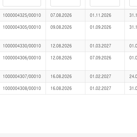
1000004325/00010
07.08.2026
01.11.2026
31.
1000004305/00010
09.08.2026
01.09.2026
31.
1000004330/00010
12.08.2026
01.03.2027
01.
1000004306/00010
12.08.2026
07.09.2026
01.
1000004307/00010
16.08.2026
01.02.2027
24.
1000004308/00010
16.08.2026
01.02.2027
31.