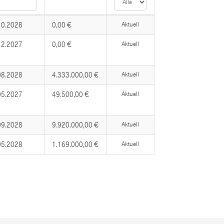
10.2028
0,00 €
Aktuell
12.2027
0,00 €
Aktuell
08.2028
4.333.000,00 €
Aktuell
05.2027
49.500,00 €
Aktuell
09.2028
9.920.000,00 €
Aktuell
05.2028
1.169.000,00 €
Aktuell