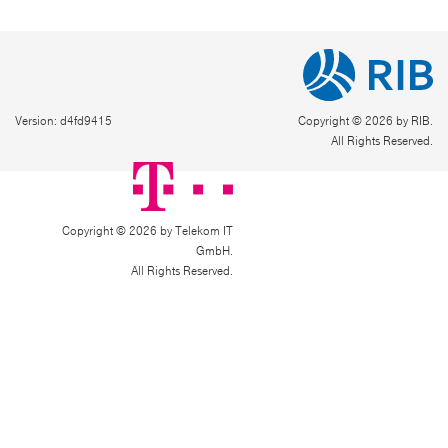
Version: d4fd9415
Copyright © 2026 by RIB.
All Rights Reserved.
Copyright © 2026 by Telekom IT
GmbH.
All Rights Reserved.