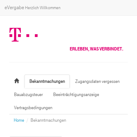
eVergabe
Herzlich Willkommen
ERLEBEN, WAS VERBINDET.
Bekanntmachungen
Zugangsdaten vergessen
Bauabzugsteuer
Beeinträchtigungsanzeige
Vertragsbedingungen
Home
Bekanntmachungen