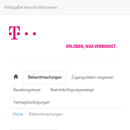
eVergabe
Herzlich Willkommen
ERLEBEN, WAS VERBINDET.
Bekanntmachungen
Zugangsdaten vergessen
Bauabzugsteuer
Beeinträchtigungsanzeige
Vertragsbedingungen
Home
Bekanntmachungen