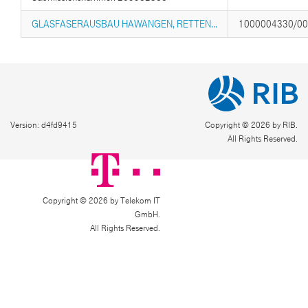
GLASFASERAUSBAU HAWANGEN, RETTEN...
1000004330/0
Version: d4fd9415
Copyright © 2026 by RIB.
All Rights Reserved.
Copyright © 2026 by Telekom IT
GmbH.
All Rights Reserved.