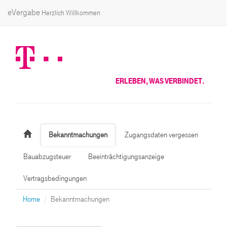
eVergabe
Herzlich Willkommen
ERLEBEN, WAS VERBINDET.
Bekanntmachungen
Zugangsdaten vergessen
Bauabzugsteuer
Beeinträchtigungsanzeige
Vertragsbedingungen
Home
Bekanntmachungen