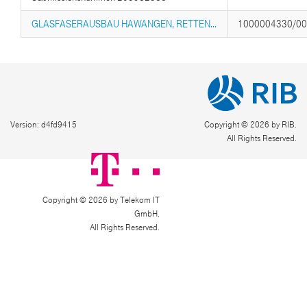
GLASFASERAUSBAU HAWANGEN, RETTEN...
1000004330/0
Version: d4fd9415
Copyright © 2026 by RIB.
All Rights Reserved.
Copyright © 2026 by Telekom IT
GmbH.
All Rights Reserved.