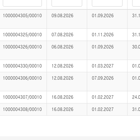
1000004305/00010
09.08.2026
01.09.2026
31.
1000004325/00010
07.08.2026
01.11.2026
31.
1000004326/00010
06.08.2026
01.09.2026
30.
1000004330/00010
12.08.2026
01.03.2027
01.
1000004306/00010
12.08.2026
07.09.2026
01.
1000004307/00010
16.08.2026
01.02.2027
24.
1000004308/00010
16.08.2026
01.02.2027
31.