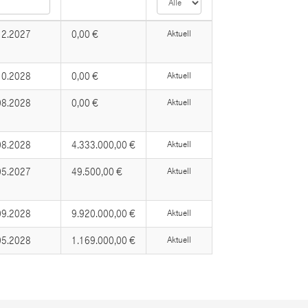
12.2027
0,00 €
Aktuell
10.2028
0,00 €
Aktuell
08.2028
0,00 €
Aktuell
08.2028
4.333.000,00 €
Aktuell
05.2027
49.500,00 €
Aktuell
09.2028
9.920.000,00 €
Aktuell
05.2028
1.169.000,00 €
Aktuell