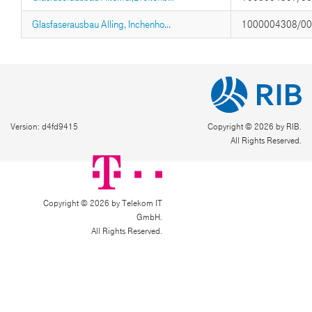
Glasfaserausbau Alling, Inchenho...
1000004308/0
Version: d4fd9415
Copyright © 2026 by RIB.
All Rights Reserved.
Copyright © 2026 by Telekom IT
GmbH.
All Rights Reserved.