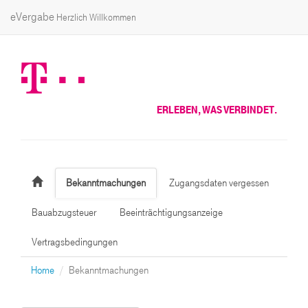
eVergabe
Herzlich Willkommen
ERLEBEN, WAS VERBINDET.
Bekanntmachungen
Zugangsdaten vergessen
Bauabzugsteuer
Beeinträchtigungsanzeige
Vertragsbedingungen
Home
Bekanntmachungen