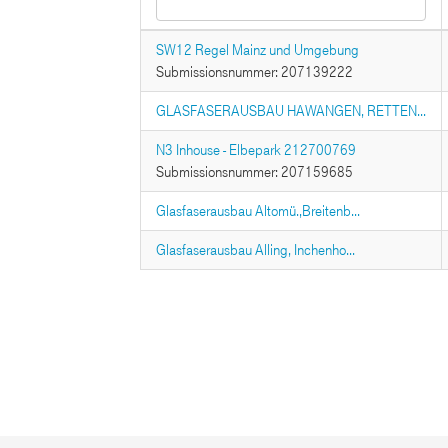
SW12 Regel Mainz und Umgebung
Submissionsnummer: 207139222
GLASFASERAUSBAU HAWANGEN, RETTEN...
N3 Inhouse - Elbepark 212700769
Submissionsnummer: 207159685
Glasfaserausbau Altomü.,Breitenb...
Glasfaserausbau Alling, Inchenho...