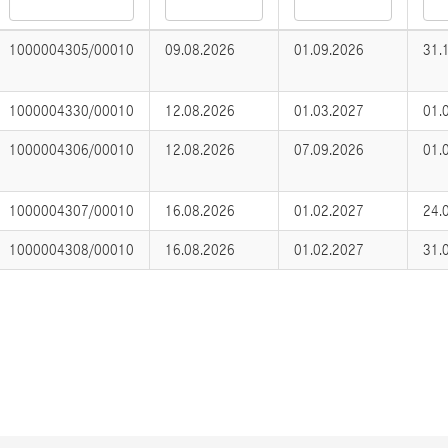
1000004305/00010
09.08.2026
01.09.2026
31.
1000004330/00010
12.08.2026
01.03.2027
01.
1000004306/00010
12.08.2026
07.09.2026
01.
1000004307/00010
16.08.2026
01.02.2027
24.
1000004308/00010
16.08.2026
01.02.2027
31.