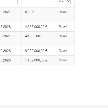
12.2027
0,00 €
Aktuell
08.2028
4.333.000,00 €
Aktuell
05.2027
49.500,00 €
Aktuell
09.2028
9.920.000,00 €
Aktuell
05.2028
1.169.000,00 €
Aktuell