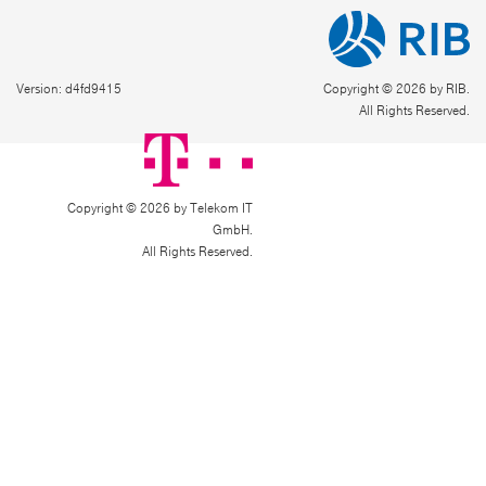
Version: d4fd9415
Copyright © 2026 by RIB.
All Rights Reserved.
Copyright © 2026 by Telekom IT
GmbH.
All Rights Reserved.