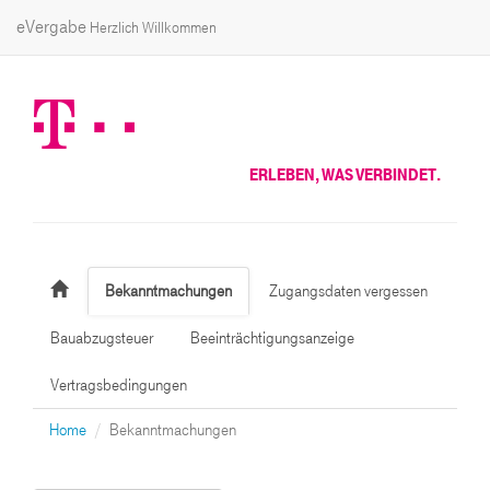
eVergabe
Herzlich Willkommen
ERLEBEN, WAS VERBINDET.
Bekanntmachungen
Zugangsdaten vergessen
Bauabzugsteuer
Beeinträchtigungsanzeige
Vertragsbedingungen
Home
Bekanntmachungen