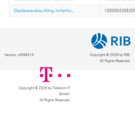
Glasfaserausbau Alling, Inchenho...
1000004308/0
Version: d4fd9415
Copyright © 2026 by RIB.
All Rights Reserved.
Copyright © 2026 by Telekom IT
GmbH.
All Rights Reserved.