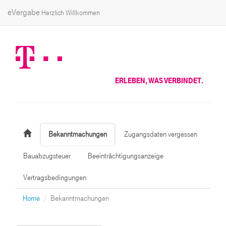
eVergabe
Herzlich Willkommen
ERLEBEN, WAS VERBINDET.
Bekanntmachungen
Zugangsdaten vergessen
Bauabzugsteuer
Beeinträchtigungsanzeige
Vertragsbedingungen
Home
Bekanntmachungen