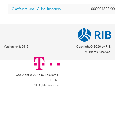
Glasfaserausbau Alling, Inchenho...
1000004308/0
Version: d4fd9415
Copyright © 2026 by RIB.
All Rights Reserved.
Copyright © 2026 by Telekom IT
GmbH.
All Rights Reserved.