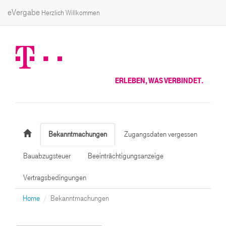
eVergabe
Herzlich Willkommen
ERLEBEN, WAS VERBINDET.
Bekanntmachungen
Zugangsdaten vergessen
Bauabzugsteuer
Beeinträchtigungsanzeige
Vertragsbedingungen
Home
Bekanntmachungen