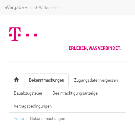
eVergabe
Herzlich Willkommen
ERLEBEN, WAS VERBINDET.
Bekanntmachungen
Zugangsdaten vergessen
Bauabzugsteuer
Beeinträchtigungsanzeige
Vertragsbedingungen
Home
Bekanntmachungen