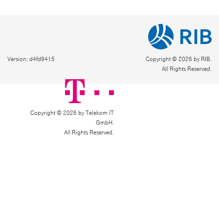
Version: d4fd9415
Copyright © 2026 by RIB.
All Rights Reserved.
Copyright © 2026 by Telekom IT
GmbH.
All Rights Reserved.