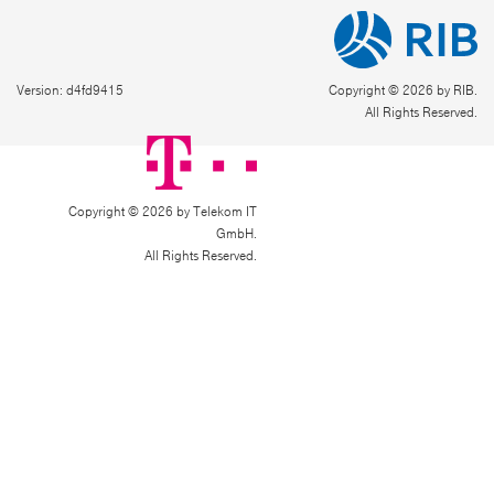
Version: d4fd9415
Copyright © 2026 by RIB.
All Rights Reserved.
Copyright © 2026 by Telekom IT
GmbH.
All Rights Reserved.