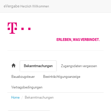
eVergabe
Herzlich Willkommen
ERLEBEN, WAS VERBINDET.
Bekanntmachungen
Zugangsdaten vergessen
Bauabzugsteuer
Beeinträchtigungsanzeige
Vertragsbedingungen
Home
Bekanntmachungen