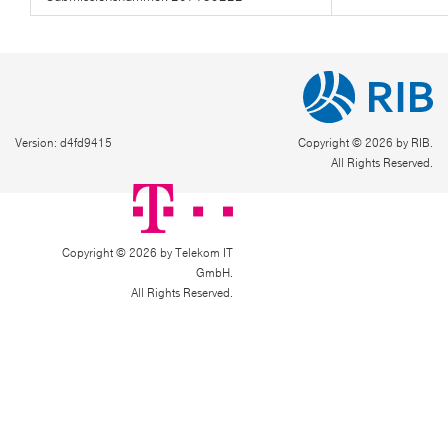
Version: d4fd9415
Copyright © 2026 by RIB.
All Rights Reserved.
Copyright © 2026 by Telekom IT
GmbH.
All Rights Reserved.