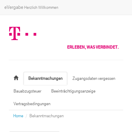
eVergabe
Herzlich Willkommen
ERLEBEN, WAS VERBINDET.
Bekanntmachungen
Zugangsdaten vergessen
Bauabzugsteuer
Beeinträchtigungsanzeige
Vertragsbedingungen
Home
Bekanntmachungen