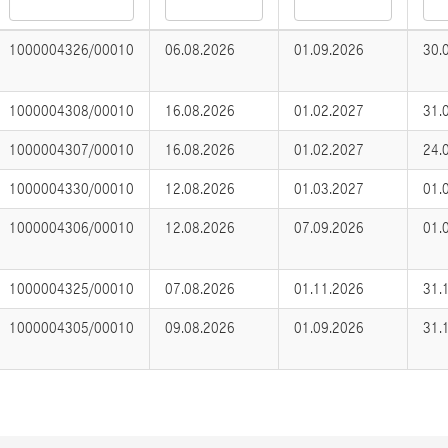
1000004326/00010
06.08.2026
01.09.2026
30.
1000004308/00010
16.08.2026
01.02.2027
31.
1000004307/00010
16.08.2026
01.02.2027
24.
1000004330/00010
12.08.2026
01.03.2027
01.
1000004306/00010
12.08.2026
07.09.2026
01.
1000004325/00010
07.08.2026
01.11.2026
31.
1000004305/00010
09.08.2026
01.09.2026
31.