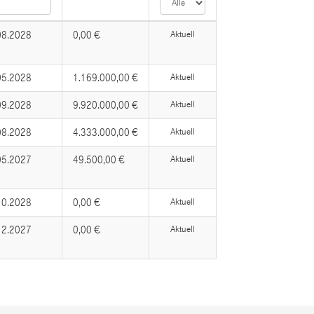
08.2028
0,00 €
Aktuell
05.2028
1.169.000,00 €
Aktuell
09.2028
9.920.000,00 €
Aktuell
08.2028
4.333.000,00 €
Aktuell
05.2027
49.500,00 €
Aktuell
10.2028
0,00 €
Aktuell
12.2027
0,00 €
Aktuell