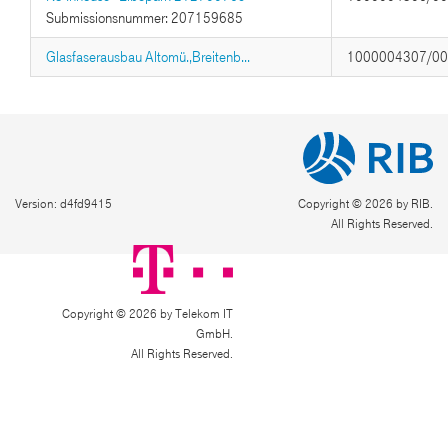
Submissionsnummer: 207159685
Glasfaserausbau Altomü.,Breitenb...
1000004307/0
Version: d4fd9415
Copyright © 2026 by RIB.
All Rights Reserved.
Copyright © 2026 by Telekom IT
GmbH.
All Rights Reserved.