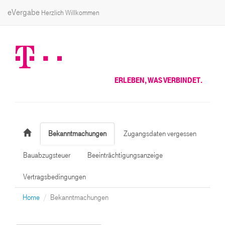
eVergabe
Herzlich Willkommen
ERLEBEN, WAS VERBINDET.
Bekanntmachungen
Zugangsdaten vergessen
Bauabzugsteuer
Beeinträchtigungsanzeige
Vertragsbedingungen
Home
Bekanntmachungen