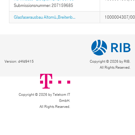
Submissionsnummer: 207159685
Glasfaserausbau Altomü.,Breitenb...
1000004307/0
Version: d4fd9415
Copyright © 2026 by RIB.
All Rights Reserved.
Copyright © 2026 by Telekom IT
GmbH.
All Rights Reserved.