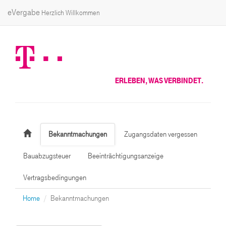
eVergabe
Herzlich Willkommen
ERLEBEN, WAS VERBINDET.
Bekanntmachungen
Zugangsdaten vergessen
Bauabzugsteuer
Beeinträchtigungsanzeige
Vertragsbedingungen
Home
Bekanntmachungen