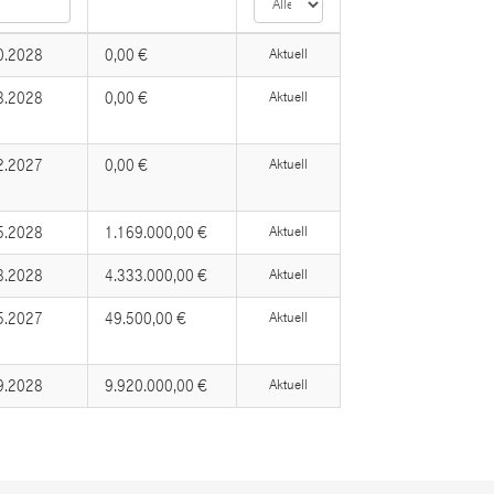
0.2028
0,00 €
Aktuell
8.2028
0,00 €
Aktuell
2.2027
0,00 €
Aktuell
5.2028
1.169.000,00 €
Aktuell
8.2028
4.333.000,00 €
Aktuell
5.2027
49.500,00 €
Aktuell
9.2028
9.920.000,00 €
Aktuell