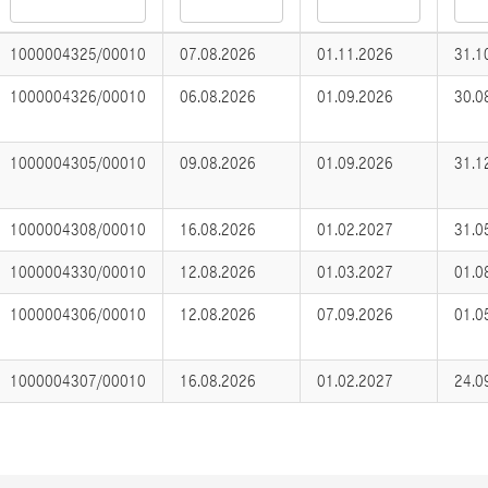
1000004325/00010
07.08.2026
01.11.2026
31.1
1000004326/00010
06.08.2026
01.09.2026
30.0
1000004305/00010
09.08.2026
01.09.2026
31.1
1000004308/00010
16.08.2026
01.02.2027
31.0
1000004330/00010
12.08.2026
01.03.2027
01.0
1000004306/00010
12.08.2026
07.09.2026
01.0
1000004307/00010
16.08.2026
01.02.2027
24.0