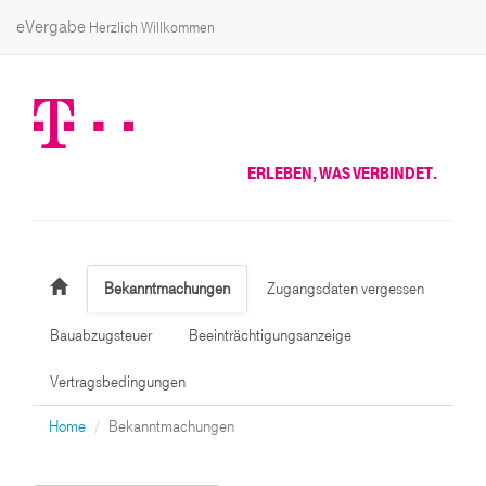
eVergabe
Herzlich Willkommen
ERLEBEN, WAS VERBINDET.
Bekanntmachungen
Zugangsdaten vergessen
Bauabzugsteuer
Beeinträchtigungsanzeige
Vertragsbedingungen
Home
Bekanntmachungen