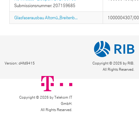
Submissionsnummer: 207159685
Glasfaserausbau Altomü.,Breitenb...
1000004307/0
Version: d4fd9415
Copyright © 2026 by RIB.
All Rights Reserved.
Copyright © 2026 by Telekom IT
GmbH.
All Rights Reserved.