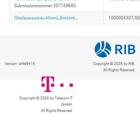
Submissionsnummer: 207159685
Glasfaserausbau Altomü.,Breitenb...
1000004307/0
Version: d4fd9415
Copyright © 2026 by RIB.
All Rights Reserved.
Copyright © 2026 by Telekom IT
GmbH.
All Rights Reserved.