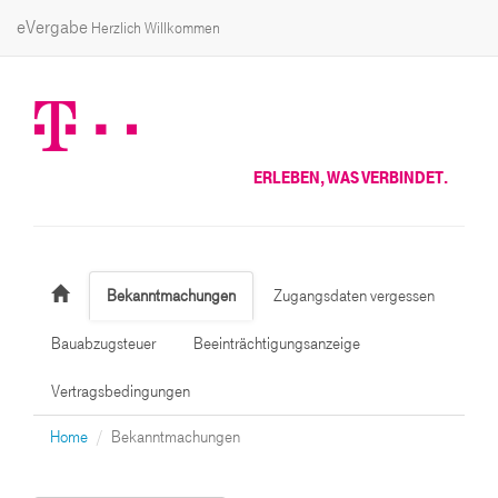
eVergabe
Herzlich Willkommen
ERLEBEN, WAS VERBINDET.
Bekanntmachungen
Zugangsdaten vergessen
Bauabzugsteuer
Beeinträchtigungsanzeige
Vertragsbedingungen
Home
Bekanntmachungen