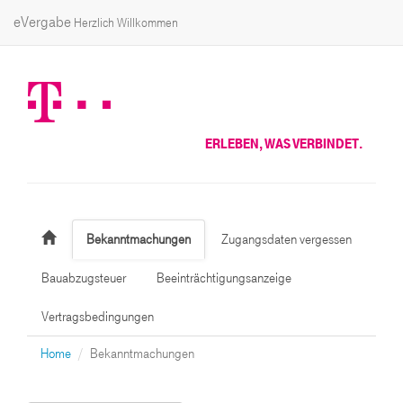
eVergabe
Herzlich Willkommen
ERLEBEN, WAS VERBINDET.
Bekanntmachungen
Zugangsdaten vergessen
Bauabzugsteuer
Beeinträchtigungsanzeige
Vertragsbedingungen
Home
Bekanntmachungen