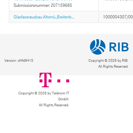
Submissionsnummer: 207159685
Glasfaserausbau Altomü.,Breitenb...
1000004307/0
Version: d4fd9415
Copyright © 2026 by RIB.
All Rights Reserved.
Copyright © 2026 by Telekom IT
GmbH.
All Rights Reserved.