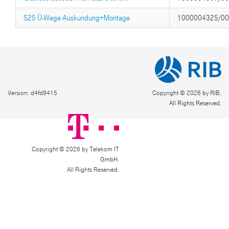
S25 Ü-Wege Auskundung+Montage
1000004325/0
Version: d4fd9415
Copyright © 2026 by RIB.
All Rights Reserved.
Copyright © 2026 by Telekom IT
GmbH.
All Rights Reserved.