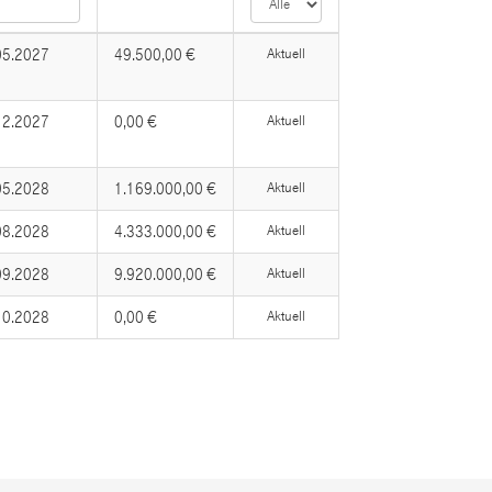
05.2027
49.500,00 €
Aktuell
12.2027
0,00 €
Aktuell
05.2028
1.169.000,00 €
Aktuell
08.2028
4.333.000,00 €
Aktuell
09.2028
9.920.000,00 €
Aktuell
10.2028
0,00 €
Aktuell