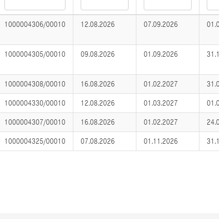
1000004306/00010
12.08.2026
07.09.2026
01.
1000004305/00010
09.08.2026
01.09.2026
31.
1000004308/00010
16.08.2026
01.02.2027
31.
1000004330/00010
12.08.2026
01.03.2027
01.
1000004307/00010
16.08.2026
01.02.2027
24.
1000004325/00010
07.08.2026
01.11.2026
31.