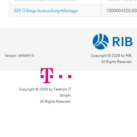
S25 Ü-Wege Auskundung+Montage
1000004325/0
Version: d4fd9415
Copyright © 2026 by RIB.
All Rights Reserved.
Copyright © 2026 by Telekom IT
GmbH.
All Rights Reserved.