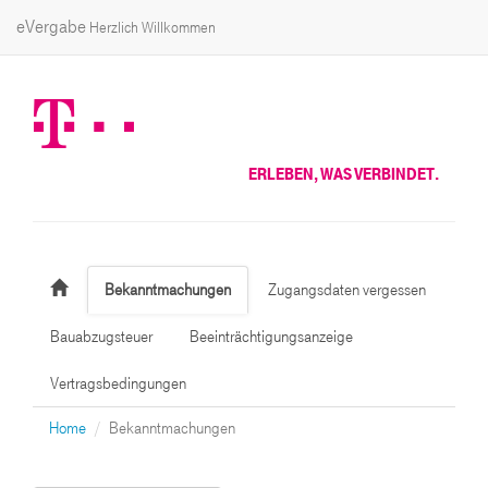
eVergabe
Herzlich Willkommen
ERLEBEN, WAS VERBINDET.
Bekanntmachungen
Zugangsdaten vergessen
Bauabzugsteuer
Beeinträchtigungsanzeige
Vertragsbedingungen
Home
Bekanntmachungen