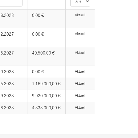
08.2028
0,00 €
Aktuell
12.2027
0,00 €
Aktuell
05.2027
49.500,00 €
Aktuell
10.2028
0,00 €
Aktuell
05.2028
1.169.000,00 €
Aktuell
09.2028
9.920.000,00 €
Aktuell
08.2028
4.333.000,00 €
Aktuell