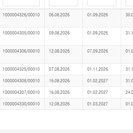
1000004326/00010
06.08.2026
01.09.2026
30.
1000004305/00010
09.08.2026
01.09.2026
31.
1000004306/00010
12.08.2026
07.09.2026
01.
1000004325/00010
07.08.2026
01.11.2026
31.
1000004308/00010
16.08.2026
01.02.2027
31.
1000004307/00010
16.08.2026
01.02.2027
24.
1000004330/00010
12.08.2026
01.03.2027
01.