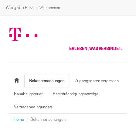
eVergabe
Herzlich Willkommen
ERLEBEN, WAS VERBINDET.
Bekanntmachungen
Zugangsdaten vergessen
Bauabzugsteuer
Beeinträchtigungsanzeige
Vertragsbedingungen
Home
Bekanntmachungen