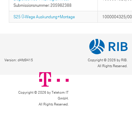
Submissionsnummer: 205982388
S25 Ü-Wege Auskundung+Montage
1000004325/0
Version: d4fd9415
Copyright © 2026 by RIB.
All Rights Reserved.
Copyright © 2026 by Telekom IT
GmbH.
All Rights Reserved.