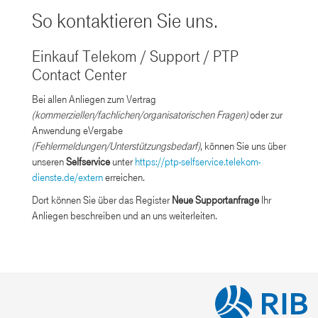
So kontaktieren Sie uns.
Einkauf Telekom / Support / PTP
Contact Center
Bei allen Anliegen zum Vertrag
(kommerziellen/fachlichen/organisatorischen Fragen)
oder zur
Anwendung eVergabe
(Fehlermeldungen/Unterstützungsbedarf)
, können Sie uns über
unseren
Selfservice
unter
https://ptp-selfservice.telekom-
dienste.de/extern
erreichen.
Dort können Sie über das Register
Neue Supportanfrage
Ihr
Anliegen beschreiben und an uns weiterleiten.