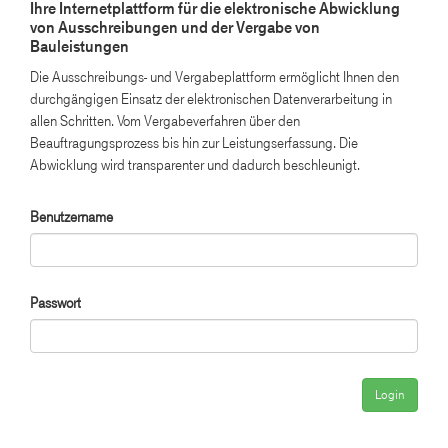
Ihre Internetplattform für die elektronische Abwicklung
von Ausschreibungen und der Vergabe von
Bauleistungen
Die Ausschreibungs- und Vergabeplattform ermöglicht Ihnen den
durchgängigen Einsatz der elektronischen Datenverarbeitung in
allen Schritten. Vom Vergabeverfahren über den
Beauftragungsprozess bis hin zur Leistungserfassung. Die
Abwicklung wird transparenter und dadurch beschleunigt.
Benutzername
Passwort
Login