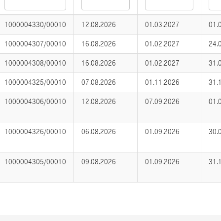
1000004330/00010
12.08.2026
01.03.2027
01.
1000004307/00010
16.08.2026
01.02.2027
24.
1000004308/00010
16.08.2026
01.02.2027
31.
1000004325/00010
07.08.2026
01.11.2026
31.
1000004306/00010
12.08.2026
07.09.2026
01.
1000004326/00010
06.08.2026
01.09.2026
30.
1000004305/00010
09.08.2026
01.09.2026
31.