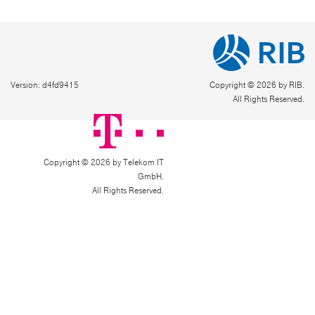
Version: d4fd9415
Copyright © 2026 by RIB.
All Rights Reserved.
Copyright © 2026 by Telekom IT
GmbH.
All Rights Reserved.