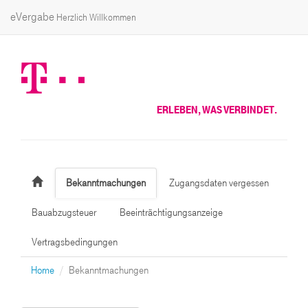
eVergabe
Herzlich Willkommen
ERLEBEN, WAS VERBINDET.
Bekanntmachungen
Zugangsdaten vergessen
Bauabzugsteuer
Beeinträchtigungsanzeige
Vertragsbedingungen
Home
Bekanntmachungen