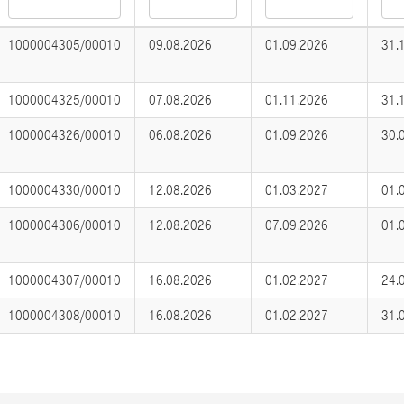
1000004305/00010
09.08.2026
01.09.2026
31.
1000004325/00010
07.08.2026
01.11.2026
31.
1000004326/00010
06.08.2026
01.09.2026
30.
1000004330/00010
12.08.2026
01.03.2027
01.
1000004306/00010
12.08.2026
07.09.2026
01.
1000004307/00010
16.08.2026
01.02.2027
24.
1000004308/00010
16.08.2026
01.02.2027
31.