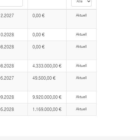
12.2027
0,00 €
Aktuell
10.2028
0,00 €
Aktuell
08.2028
0,00 €
Aktuell
08.2028
4.333.000,00 €
Aktuell
05.2027
49.500,00 €
Aktuell
09.2028
9.920.000,00 €
Aktuell
05.2028
1.169.000,00 €
Aktuell