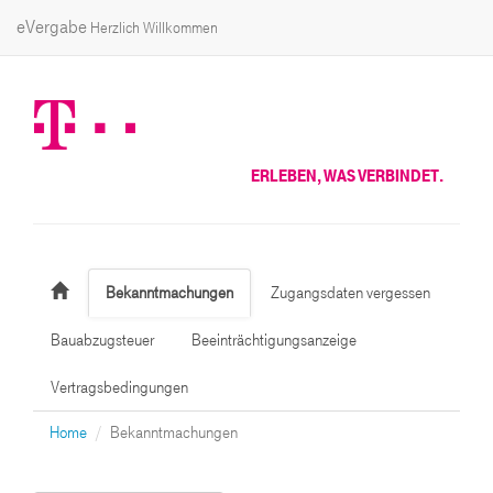
eVergabe
Herzlich Willkommen
ERLEBEN, WAS VERBINDET.
Bekanntmachungen
Zugangsdaten vergessen
Bauabzugsteuer
Beeinträchtigungsanzeige
Vertragsbedingungen
Home
Bekanntmachungen