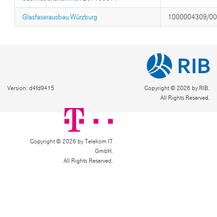
Glasfaserausbau Würzburg
1000004309/0
Version: d4fd9415
Copyright © 2026 by RIB.
All Rights Reserved.
Copyright © 2026 by Telekom IT
GmbH.
All Rights Reserved.