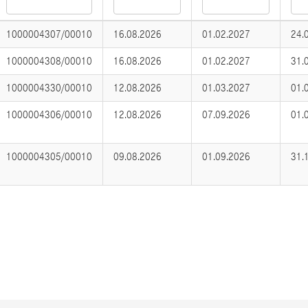
1000004307/00010
16.08.2026
01.02.2027
24.
1000004308/00010
16.08.2026
01.02.2027
31.
1000004330/00010
12.08.2026
01.03.2027
01.
1000004306/00010
12.08.2026
07.09.2026
01.
1000004305/00010
09.08.2026
01.09.2026
31.