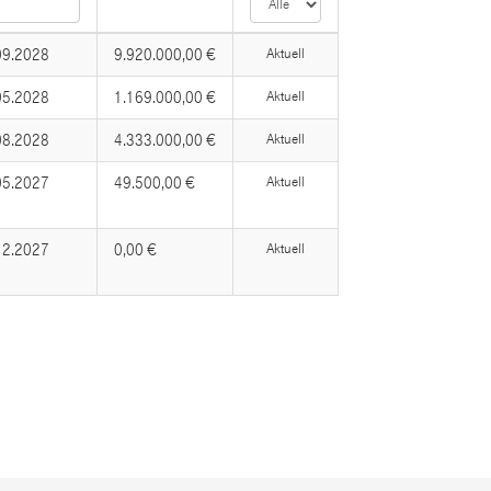
09.2028
9.920.000,00 €
Aktuell
05.2028
1.169.000,00 €
Aktuell
08.2028
4.333.000,00 €
Aktuell
05.2027
49.500,00 €
Aktuell
12.2027
0,00 €
Aktuell