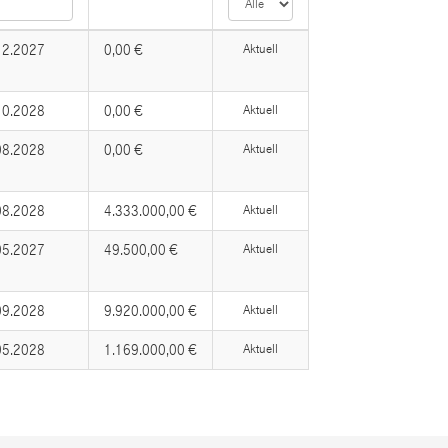
12.2027
0,00 €
Aktuell
10.2028
0,00 €
Aktuell
08.2028
0,00 €
Aktuell
08.2028
4.333.000,00 €
Aktuell
05.2027
49.500,00 €
Aktuell
09.2028
9.920.000,00 €
Aktuell
05.2028
1.169.000,00 €
Aktuell