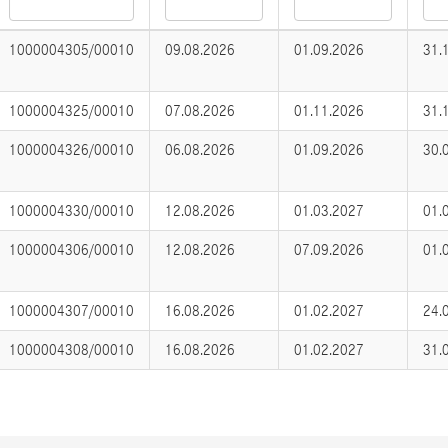
1000004305/00010
09.08.2026
01.09.2026
31.
1000004325/00010
07.08.2026
01.11.2026
31.
1000004326/00010
06.08.2026
01.09.2026
30.
1000004330/00010
12.08.2026
01.03.2027
01.
1000004306/00010
12.08.2026
07.09.2026
01.
1000004307/00010
16.08.2026
01.02.2027
24.
1000004308/00010
16.08.2026
01.02.2027
31.