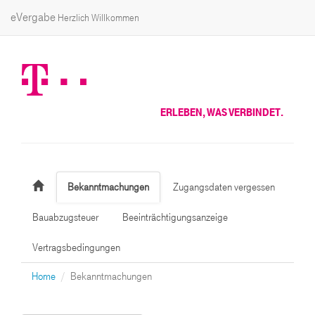
eVergabe
Herzlich Willkommen
ERLEBEN, WAS VERBINDET.
Bekanntmachungen
Zugangsdaten vergessen
Bauabzugsteuer
Beeinträchtigungsanzeige
Vertragsbedingungen
Home
Bekanntmachungen