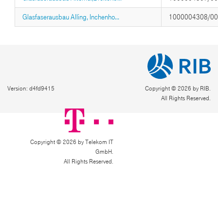
Glasfaserausbau Alling, Inchenho...
1000004308/0
Version: d4fd9415
Copyright © 2026 by RIB.
All Rights Reserved.
Copyright © 2026 by Telekom IT
GmbH.
All Rights Reserved.