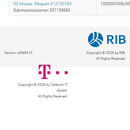
N3 Inhouse - Elbepark 212700769
1000004306/0
Submissionsnummer: 207159685
Version: d4fd9415
Copyright © 2026 by RIB.
All Rights Reserved.
Copyright © 2026 by Telekom IT
GmbH.
All Rights Reserved.