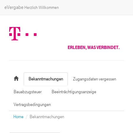
eVergabe
Herzlich Willkommen
ERLEBEN, WAS VERBINDET.
Bekanntmachungen
Zugangsdaten vergessen
Bauabzugsteuer
Beeinträchtigungsanzeige
Vertragsbedingungen
Home
Bekanntmachungen