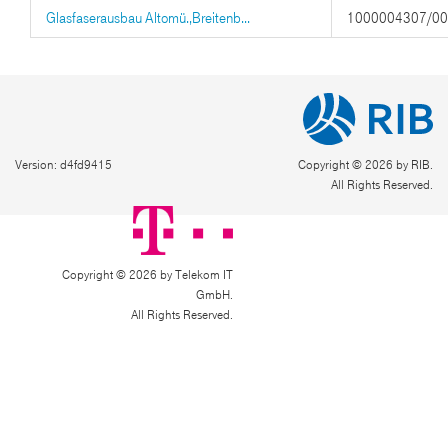
Glasfaserausbau Altomü.,Breitenb...
1000004307/0
Version: d4fd9415
Copyright © 2026 by RIB.
All Rights Reserved.
Copyright © 2026 by Telekom IT
GmbH.
All Rights Reserved.