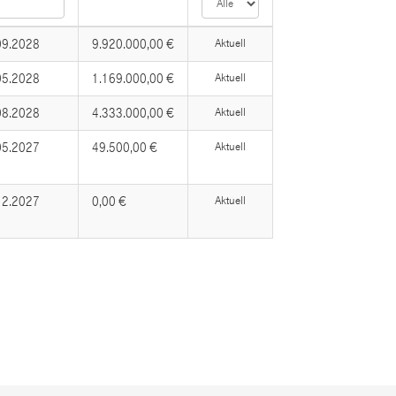
09.2028
9.920.000,00 €
Aktuell
05.2028
1.169.000,00 €
Aktuell
08.2028
4.333.000,00 €
Aktuell
05.2027
49.500,00 €
Aktuell
12.2027
0,00 €
Aktuell