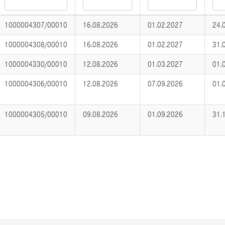
1000004307/00010
16.08.2026
01.02.2027
24.
1000004308/00010
16.08.2026
01.02.2027
31.
1000004330/00010
12.08.2026
01.03.2027
01.
1000004306/00010
12.08.2026
07.09.2026
01.
1000004305/00010
09.08.2026
01.09.2026
31.