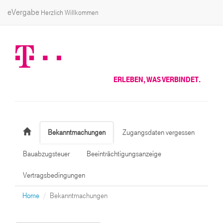
eVergabe
Herzlich Willkommen
ERLEBEN, WAS VERBINDET.
Bekanntmachungen
Zugangsdaten vergessen
Bauabzugsteuer
Beeinträchtigungsanzeige
Vertragsbedingungen
Home
Bekanntmachungen