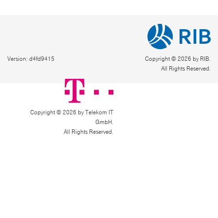
Version: d4fd9415
Copyright © 2026 by RIB.
All Rights Reserved.
Copyright © 2026 by Telekom IT
GmbH.
All Rights Reserved.