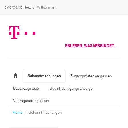
eVergabe
Herzlich Willkommen
ERLEBEN, WAS VERBINDET.
Bekanntmachungen
Zugangsdaten vergessen
Bauabzugsteuer
Beeinträchtigungsanzeige
Vertragsbedingungen
Home
Bekanntmachungen