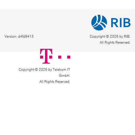
Version: d4fd9415
Copyright © 2026 by RIB.
All Rights Reserved.
Copyright © 2026 by Telekom IT
GmbH.
All Rights Reserved.