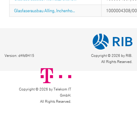
Glasfaserausbau Alling, Inchenho...
1000004308/0
Version: d4fd9415
Copyright © 2026 by RIB.
All Rights Reserved.
Copyright © 2026 by Telekom IT
GmbH.
All Rights Reserved.