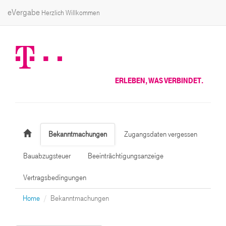
eVergabe
Herzlich Willkommen
ERLEBEN, WAS VERBINDET.
Bekanntmachungen
Zugangsdaten vergessen
Bauabzugsteuer
Beeinträchtigungsanzeige
Vertragsbedingungen
Home
Bekanntmachungen