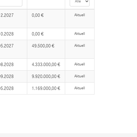
12.2027
0,00 €
Aktuell
10.2028
0,00 €
Aktuell
05.2027
49.500,00 €
Aktuell
08.2028
4.333.000,00 €
Aktuell
09.2028
9.920.000,00 €
Aktuell
05.2028
1.169.000,00 €
Aktuell