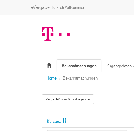
eVergabe
Herzlich Willkommen
Bekanntmachungen
Zugangsdaten v
Home
Bekanntmachungen
Zeige
1-6
von
6
Einträgen.
Kurztext