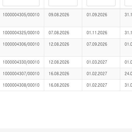
1000004305/00010
09.08.2026
01.09.2026
31.
1000004325/00010
07.08.2026
01.11.2026
31.
1000004306/00010
12.08.2026
07.09.2026
01.
1000004330/00010
12.08.2026
01.03.2027
01.
1000004307/00010
16.08.2026
01.02.2027
24.
1000004308/00010
16.08.2026
01.02.2027
31.