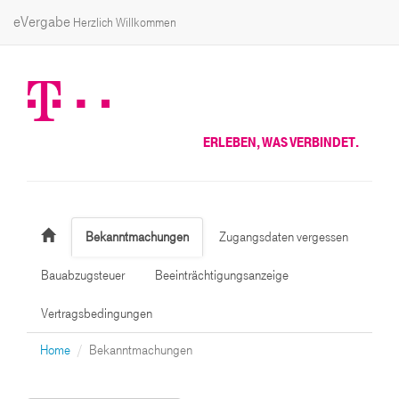
eVergabe
Herzlich Willkommen
ERLEBEN, WAS VERBINDET.
Bekanntmachungen
Zugangsdaten vergessen
Bauabzugsteuer
Beeinträchtigungsanzeige
Vertragsbedingungen
Home
Bekanntmachungen