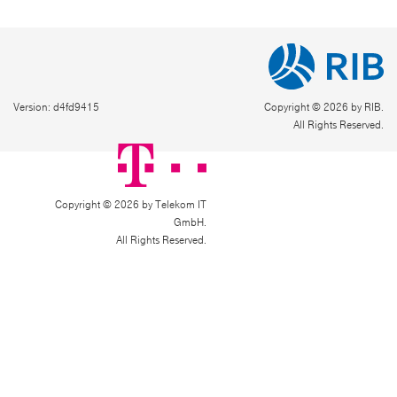
Version: d4fd9415
Copyright © 2026 by RIB.
All Rights Reserved.
Copyright © 2026 by Telekom IT
GmbH.
All Rights Reserved.